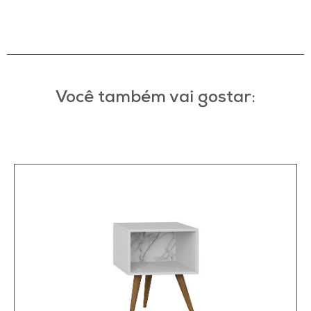
Você também vai gostar: