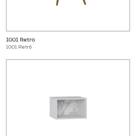
1001 Retrô
1001 Retrô