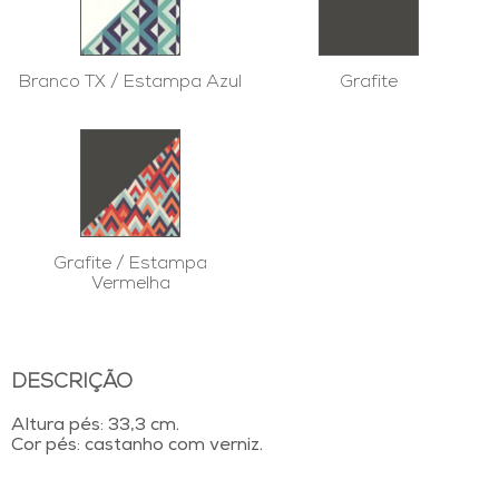
Branco TX / Estampa Azul
Grafite
Grafite / Estampa
Vermelha
DESCRIÇÃO
Altura pés: 33,3 cm.
Cor pés: castanho com verniz.