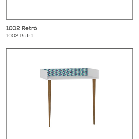
1002 Retrô
1002 Retrô