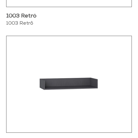
1003 Retrô
1003 Retrô