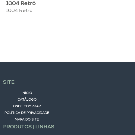
1004 Retrô
1004 Retrô
SITE
INÍCIO
CATÁLOGO
ONDE COMPRAR
POLÍTICA DE PRIVACIDADE
MAPA DO SITE
PRODUTOS | LINHAS