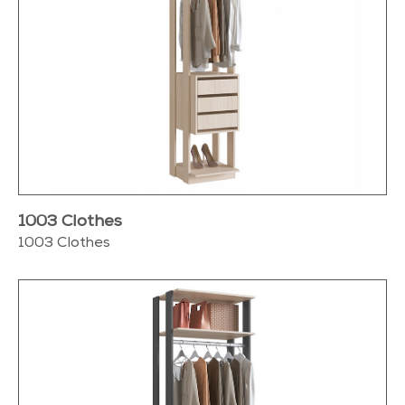
1003 Clothes
1003 Clothes