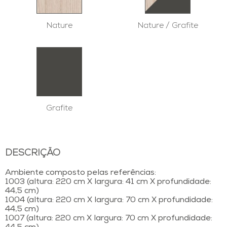
Nature
Nature / Grafite
Grafite
DESCRIÇÃO
Ambiente composto pelas referências:
1003 (altura: 220 cm X largura: 41 cm X profundidade:
44,5 cm)
1004 (altura: 220 cm X largura: 70 cm X profundidade:
44,5 cm)
1007 (altura: 220 cm X largura: 70 cm X profundidade: