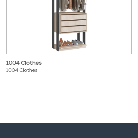
1004 Clothes
1004 Clothes