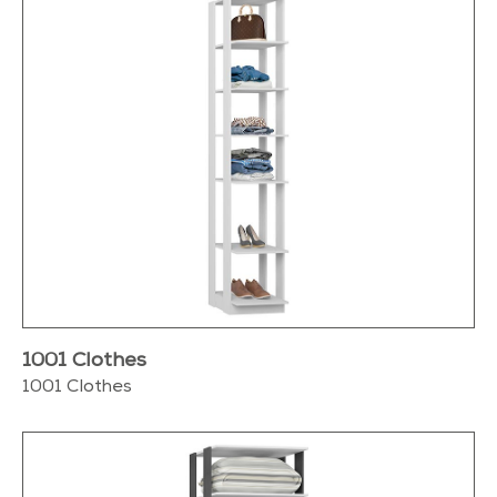
1001 Clothes
1001 Clothes