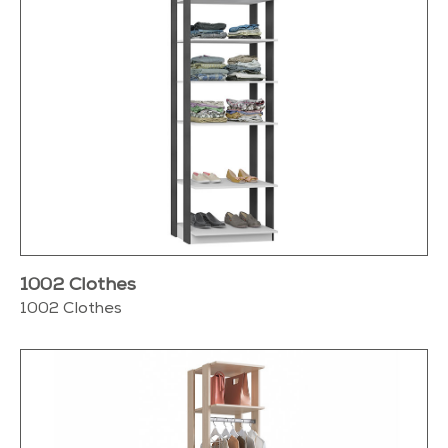
1002 Clothes
1002 Clothes