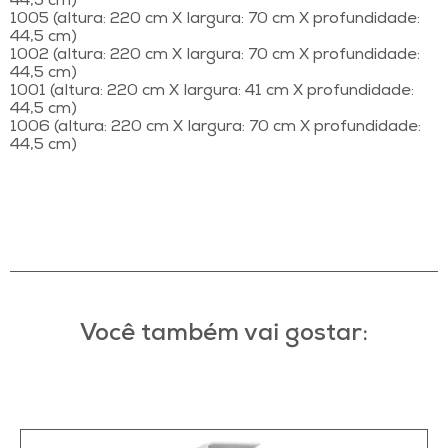
44,5 cm)
1005 (altura: 220 cm X largura: 70 cm X profundidade:
44,5 cm)
1002 (altura: 220 cm X largura: 70 cm X profundidade:
44,5 cm)
1001 (altura: 220 cm X largura: 41 cm X profundidade:
44,5 cm)
1006 (altura: 220 cm X largura: 70 cm X profundidade:
44,5 cm)
Você também vai gostar: